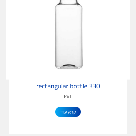
330 rectangular bottle
PET
קרא עוד