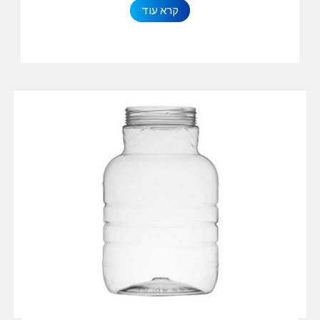
קרא עוד