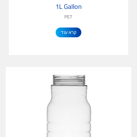
1L Gallon
PET
קרא עוד