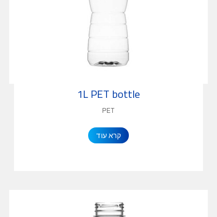
1L PET bottle
PET
קרא עוד