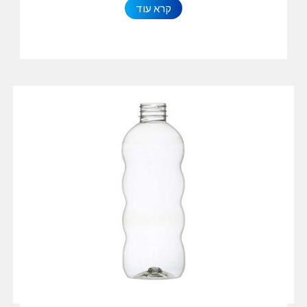
קרא עוד