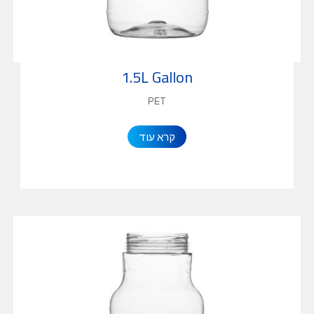
1.5L Gallon
PET
קרא עוד