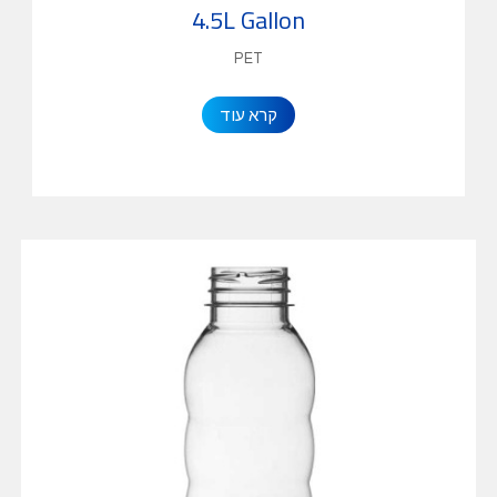
4.5L Gallon
PET
קרא עוד