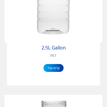
2.5L Gallon
PET
קרא עוד