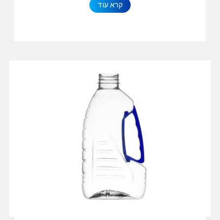
קרא עוד