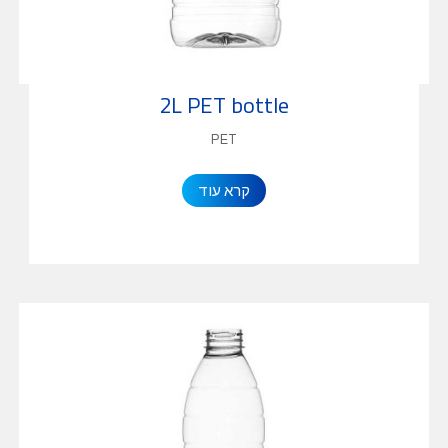
2L PET bottle
PET
קרא עוד