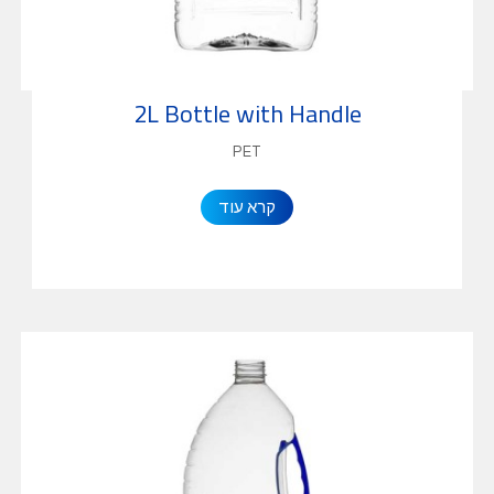
2L Bottle with Handle
PET
קרא עוד