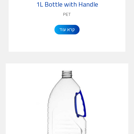
1L Bottle with Handle
PET
קרא עוד