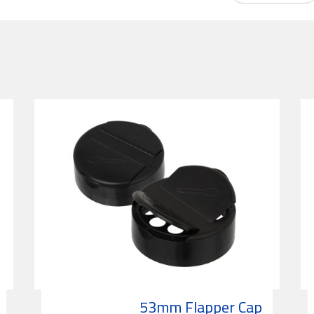
53mm Flapper Cap