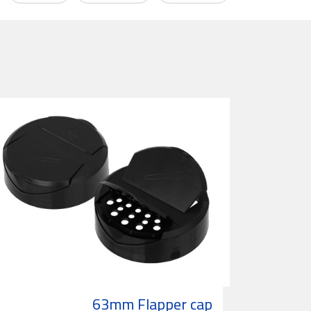
63mm Flapper cap