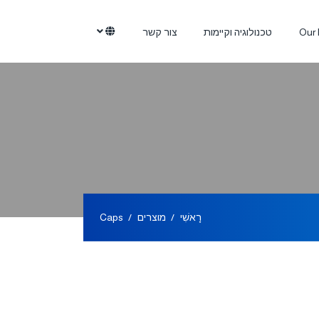
Our 
טכנולוגיה וקיימות
צור קשר
רָאשִׁי
מוצרים
Caps