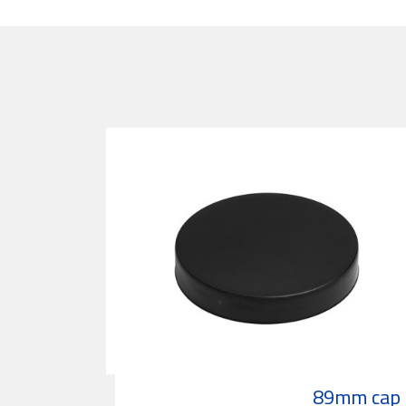
89mm cap