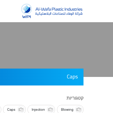
Caps
קטגוריות
Caps
Injection
Blowing