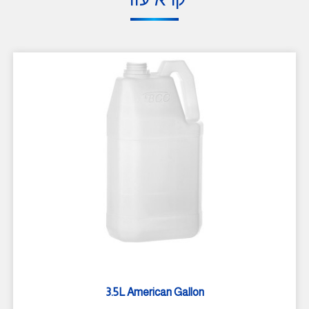
3.5L American Gallon