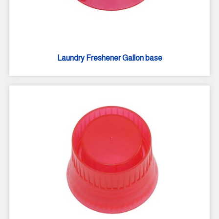
Laundry Freshener Gallon base