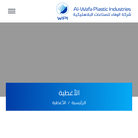
الأغطية
الرئيسية
الأغطية