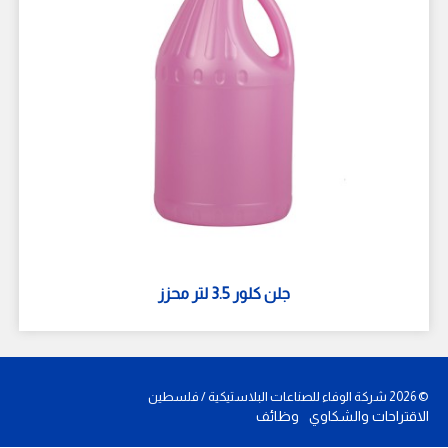
جلن كلور 3.5 لتر محزز
©
2026
شركة الوفاء للصناعات البلاستيكية / فلسطين
الاقتراحات والشكاوي
وظائف